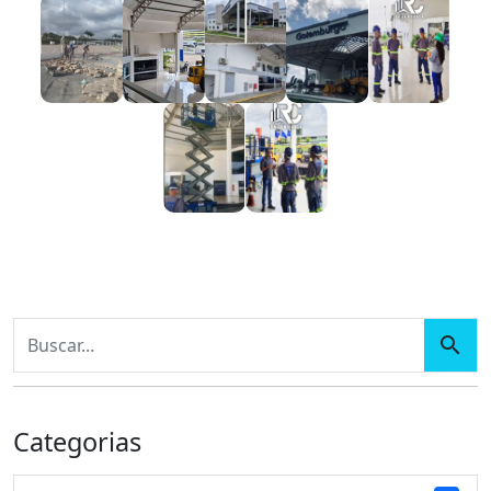
Categorias