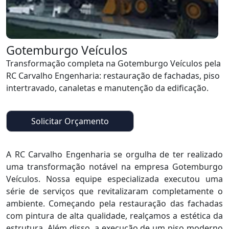
Gotemburgo Veículos
Transformação completa na Gotemburgo Veículos pela
RC Carvalho Engenharia: restauração de fachadas, piso
intertravado, canaletas e manutenção da edificação.
Solicitar Orçamento
A RC Carvalho Engenharia se orgulha de ter realizado
uma transformação notável na empresa Gotemburgo
Veículos. Nossa equipe especializada executou uma
série de serviços que revitalizaram completamente o
ambiente. Começando pela restauração das fachadas
com pintura de alta qualidade, realçamos a estética da
estrutura. Além disso, a execução de um piso moderno