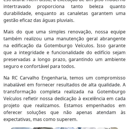
intertravado proporciona tanto beleza quanto
durabilidade, enquanto as canaletas garantem uma
gestão eficaz das águas pluviais.
Mais do que uma simples renovação, nossa equipe
também realizou uma manutenção geral abrangente
na edificação da Gotemburgo Veículos. Isso garante
que a integridade e funcionalidade do edifício sejam
preservadas a longo prazo, garantindo um ambiente
seguro e confortável para todos.
Na RC Carvalho Engenharia, temos um compromisso
inabalável em fornecer resultados de alta qualidade. A
transformação completa realizada na Gotemburgo
Veículos refletir nossa dedicação à excelência em cada
projeto que realizamos. Estamos empenhados em
oferecer soluções que não apenas atendam às
expectativas, mas como superem.