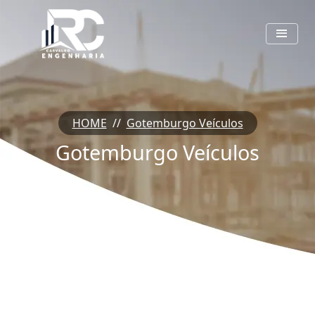
HOME
//
Gotemburgo Veículos
Gotemburgo Veículos