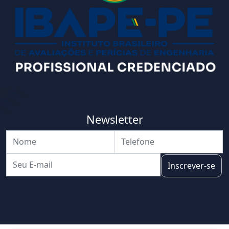
Newsletter
Inscrever-se